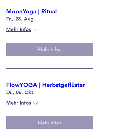
MoonYoga | Ritual
Fr., 28. Aug.
Mehr Infos
Mehr Infos
FlowYOGA | Herbstgeflüster
Di., 06. Okt.
Mehr Infos
Mehr Infos