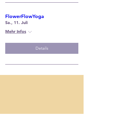
FlowerFlowYoga
Sa., 11. Juli
Mehr Infos
Details