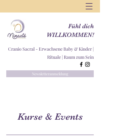
Fühl dich
WILLKOMMEN!
Cranio Sacral - Erwachsene Baby & Kinder |
Rituale |
Raum zum Sein
Newsletteranmeldung
Kurse & Events