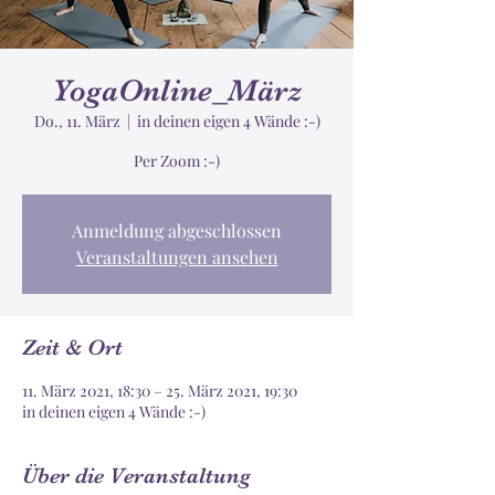
YogaOnline_März
Do., 11. März
  |  
in deinen eigen 4 Wände :-)
Anmeldung abgeschlossen
Veranstaltungen ansehen
Zeit & Ort
11. März 2021, 18:30 – 25. März 2021, 19:30
in deinen eigen 4 Wände :-)
Über die Veranstaltung