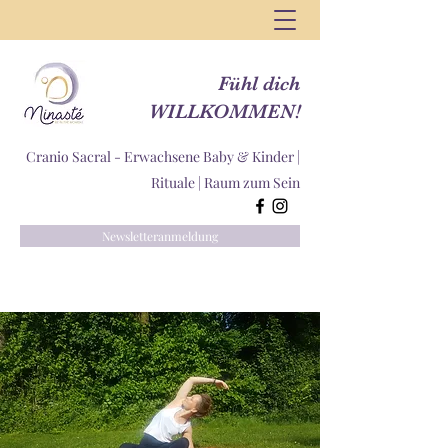
Fühl dich
WILLKOMMEN!
Cranio Sacral - Erwachsene Baby & Kinder |
Rituale |
Raum zum Sein
Newsletteranmeldung