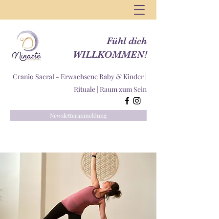
Fühl dich
WILLKOMMEN!
Cranio Sacral - Erwachsene Baby & Kinder |
Rituale |
Raum zum Sein
Newsletteranmeldung