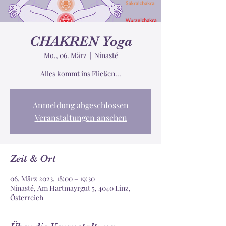
CHAKREN Yoga
Mo., 06. März
  |  
Ninasté
Alles kommt ins Fließen...
Anmeldung abgeschlossen
Veranstaltungen ansehen
Zeit & Ort
06. März 2023, 18:00 – 19:30
Ninasté, Am Hartmayrgut 5, 4040 Linz,
Österreich